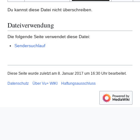
Du kannst diese Datei nicht überschreiben.
Dateiverwendung
Die folgende Seite verwendet diese Datei:
Sendersuchlauf
Diese Seite wurde zuletzt am 8. Januar 2017 um 16:30 Uhr bearbeitet.
Datenschutz
Über Vu+ WIKI
Haftungsausschluss