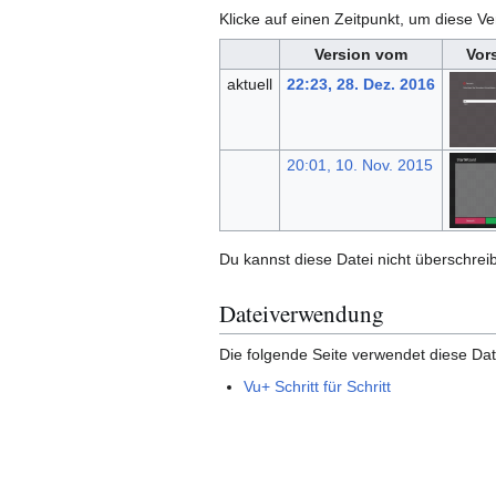
Klicke auf einen Zeitpunkt, um diese Ve
Version vom
Vor
aktuell
22:23, 28. Dez. 2016
20:01, 10. Nov. 2015
Du kannst diese Datei nicht überschrei
Dateiverwendung
Die folgende Seite verwendet diese Dat
Vu+ Schritt für Schritt