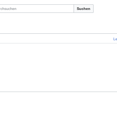
Suchen
L