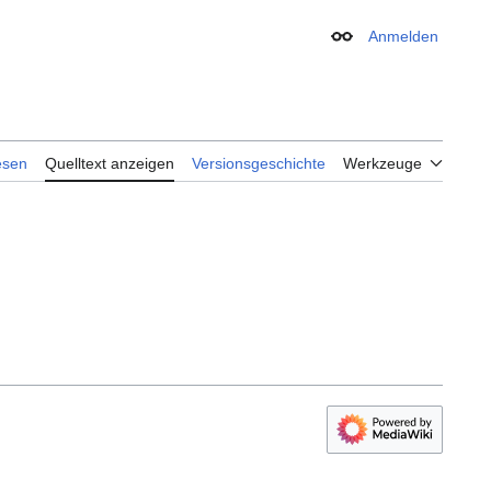
Anmelden
Erscheinungsbild
esen
Quelltext anzeigen
Versionsgeschichte
Werkzeuge