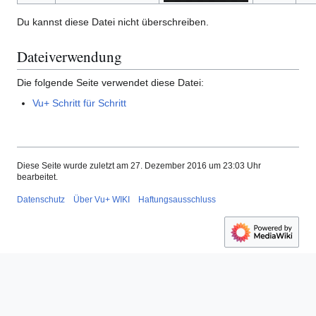
Du kannst diese Datei nicht überschreiben.
Dateiverwendung
Die folgende Seite verwendet diese Datei:
Vu+ Schritt für Schritt
Diese Seite wurde zuletzt am 27. Dezember 2016 um 23:03 Uhr
bearbeitet.
Datenschutz
Über Vu+ WIKI
Haftungsausschluss