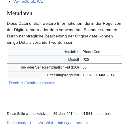
Vu+ Solo SE WE
Metadaten
Diese Datei enthält weitere Informationen, die in der Regel von
der Digitalkamera oder dem verwendeten Scanner stammen.
Durch nachträgliche Bearbeitung der Originaldatei können
einige Details verändert worden sein.
Hersteller
Phase One
Modell
P25
Film- oder Sensorempfindlichkeit (ISO)
50
Erfassungszeitpunkt
13:54, 21. Mär. 2014
Erweiterte Details einblenden
Diese Seite wurde zuletzt am 29. Juni 2014 um 14:54 Uhr bearbeitet.
Datenschutz
Über Vu+ WIKI
Haftungsausschluss