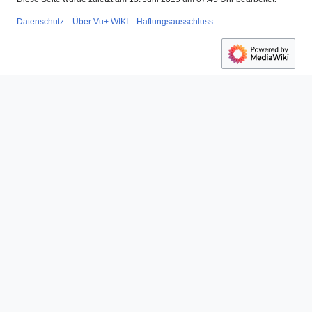
Datenschutz
Über Vu+ WIKI
Haftungsausschluss