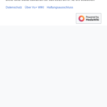
Datenschutz
Über Vu+ WIKI
Haftungsausschluss