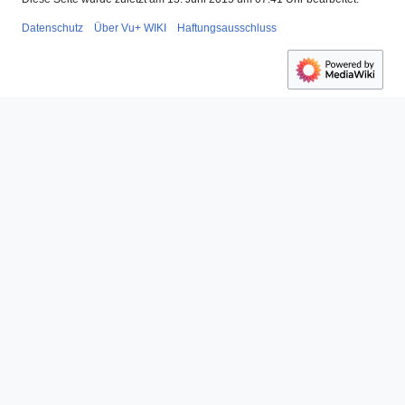
Datenschutz
Über Vu+ WIKI
Haftungsausschluss