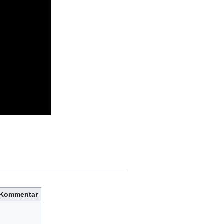
Kommentar