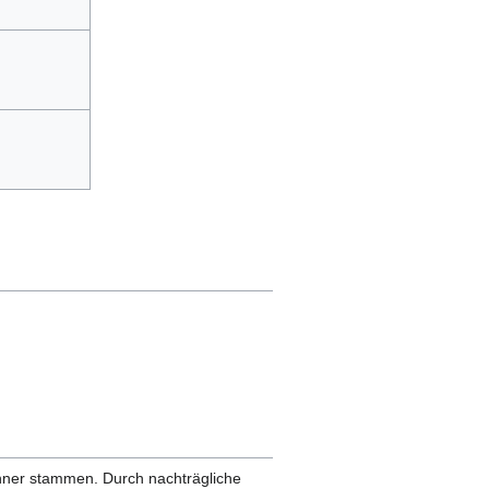
anner stammen. Durch nachträgliche