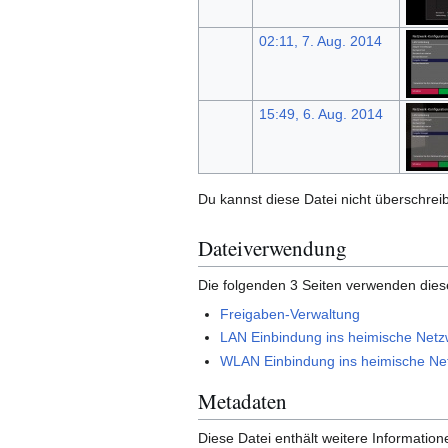
02:11, 7. Aug. 2014
15:49, 6. Aug. 2014
Du kannst diese Datei nicht überschrei
Dateiverwendung
Die folgenden 3 Seiten verwenden dies
Freigaben-Verwaltung
LAN Einbindung ins heimische Netz
WLAN Einbindung ins heimische Ne
Metadaten
Diese Datei enthält weitere Informati