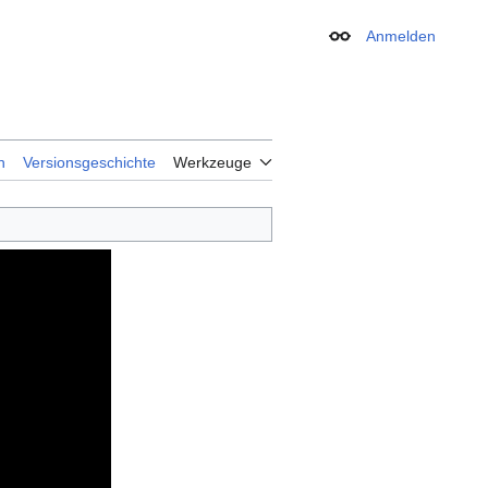
Anmelden
Erscheinungsbild
n
Versionsgeschichte
Werkzeuge