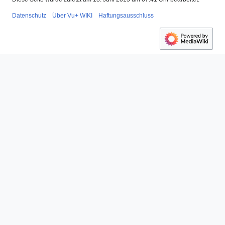
Datenschutz
Über Vu+ WIKI
Haftungsausschluss