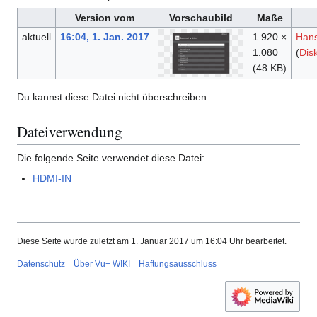
Version vom
Vorschaubild
Maße
aktuell
16:04, 1. Jan. 2017
1.920 ×
Han
1.080
(
Dis
(48 KB)
Du kannst diese Datei nicht überschreiben.
Dateiverwendung
Die folgende Seite verwendet diese Datei:
HDMI-IN
Diese Seite wurde zuletzt am 1. Januar 2017 um 16:04 Uhr bearbeitet.
Datenschutz
Über Vu+ WIKI
Haftungsausschluss