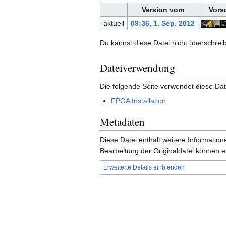
Version vom
Vors
aktuell
09:36, 1. Sep. 2012
Du kannst diese Datei nicht überschrei
Dateiverwendung
Die folgende Seite verwendet diese Dat
FPGA Installation
Metadaten
Diese Datei enthält weitere Informati
Bearbeitung der Originaldatei können e
Erweiterte Details einblenden