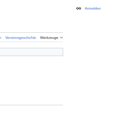
Anmelden
Erscheinungsbild
n
Versionsgeschichte
Werkzeuge