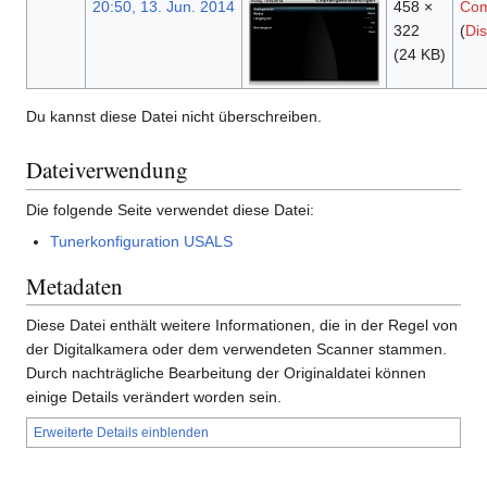
20:50, 13. Jun. 2014
458 ×
Com
322
(
Dis
(24 KB)
Du kannst diese Datei nicht überschreiben.
Dateiverwendung
Die folgende Seite verwendet diese Datei:
Tunerkonfiguration USALS
Metadaten
Diese Datei enthält weitere Informationen, die in der Regel von
der Digitalkamera oder dem verwendeten Scanner stammen.
Durch nachträgliche Bearbeitung der Originaldatei können
einige Details verändert worden sein.
Erweiterte Details einblenden