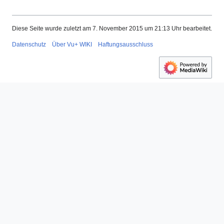
Diese Seite wurde zuletzt am 7. November 2015 um 21:13 Uhr bearbeitet.
Datenschutz
Über Vu+ WIKI
Haftungsausschluss