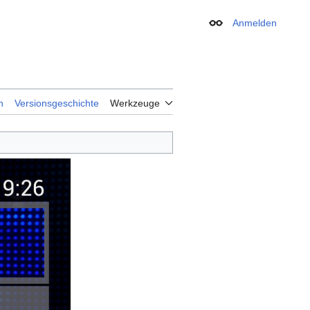
Anmelden
Erscheinungsbild
n
Versionsgeschichte
Werkzeuge