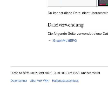
Du kannst diese Datei nicht überschrei
Dateiverwendung
Die folgende Seite verwendet diese Dat
GraphMultiEPG
Diese Seite wurde zuletzt am 21. Juni 2019 um 19:29 Uhr bearbeitet.
Datenschutz
Über Vu+ WIKI
Haftungsausschluss