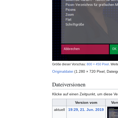
Größe dieser Vorschau:
800 × 450 Pixel
.
Weit
Originaldatei
(1.280 × 720 Pixel, Date
Dateiversionen
Klicke auf einen Zeitpunkt, um diese Ve
Version vom
Vor
aktuell
19:29, 21. Jun. 2019