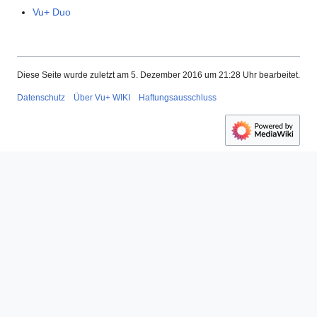
Vu+ Duo
Diese Seite wurde zuletzt am 5. Dezember 2016 um 21:28 Uhr bearbeitet.
Datenschutz
Über Vu+ WIKI
Haftungsausschluss