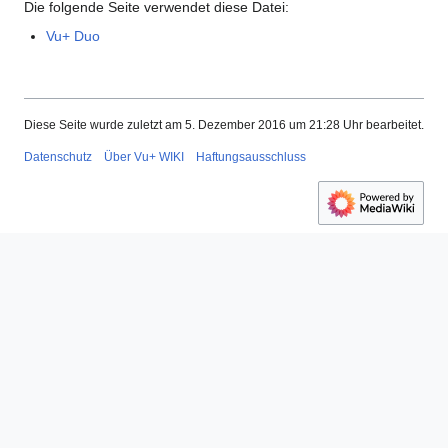
Die folgende Seite verwendet diese Datei:
Vu+ Duo
Diese Seite wurde zuletzt am 5. Dezember 2016 um 21:28 Uhr bearbeitet.
Datenschutz
Über Vu+ WIKI
Haftungsausschluss