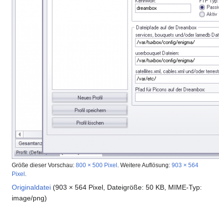
Größe dieser Vorschau:
800 × 500 Pixel
.
Weitere Auflösung:
903 × 564
Pixel
.
Originaldatei
(903 × 564 Pixel, Dateigröße: 50 KB, MIME-Typ:
image/png
)