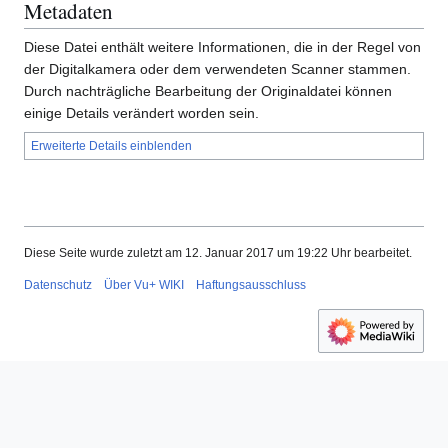
Metadaten
Diese Datei enthält weitere Informationen, die in der Regel von
der Digitalkamera oder dem verwendeten Scanner stammen.
Durch nachträgliche Bearbeitung der Originaldatei können
einige Details verändert worden sein.
Erweiterte Details einblenden
Diese Seite wurde zuletzt am 12. Januar 2017 um 19:22 Uhr bearbeitet.
Datenschutz
Über Vu+ WIKI
Haftungsausschluss