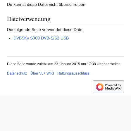
Du kannst diese Datei nicht überschreiben.
Dateiverwendung
Die folgende Seite verwendet diese Datei:
DVBSKy S960 DVB-S/S2 USB
Diese Seite wurde zuletzt am 23. Januar 2015 um 17:38 Uhr bearbeitet.
Datenschutz
Über Vu+ WIKI
Haftungsausschluss