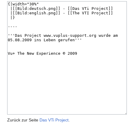
Zurück zur Seite
Das VTi Project
.