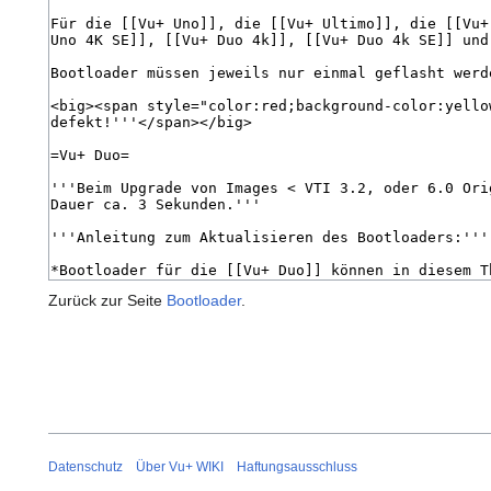
Zurück zur Seite
Bootloader
.
Datenschutz
Über Vu+ WIKI
Haftungsausschluss