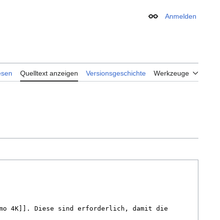
Anmelden
Erscheinungsbild
esen
Quelltext anzeigen
Versionsgeschichte
Werkzeuge