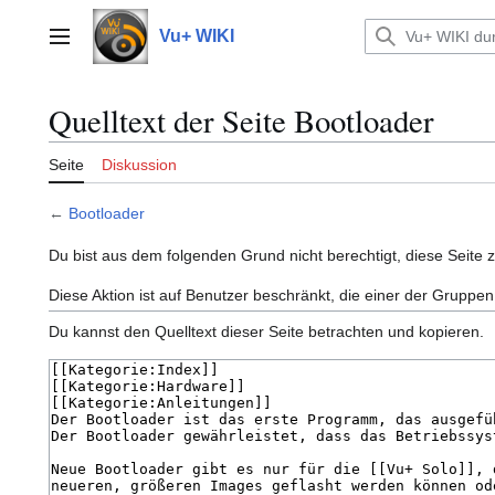
Zum
Inhalt
Vu+ WIKI
Hauptmenü
springen
Quelltext der Seite Bootloader
Seite
Diskussion
←
Bootloader
Du bist aus dem folgenden Grund nicht berechtigt, diese Seite 
Diese Aktion ist auf Benutzer beschränkt, die einer der Gruppen
Du kannst den Quelltext dieser Seite betrachten und kopieren.